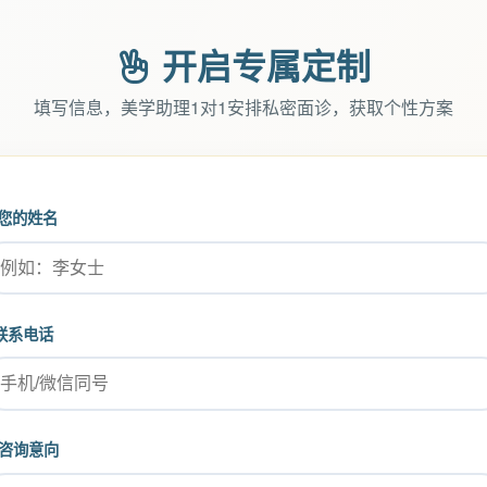
开启专属定制
填写信息，美学助理1对1安排私密面诊，获取个性方案
您的姓名
联系电话
咨询意向