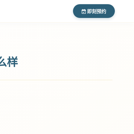
即刻预约
么样