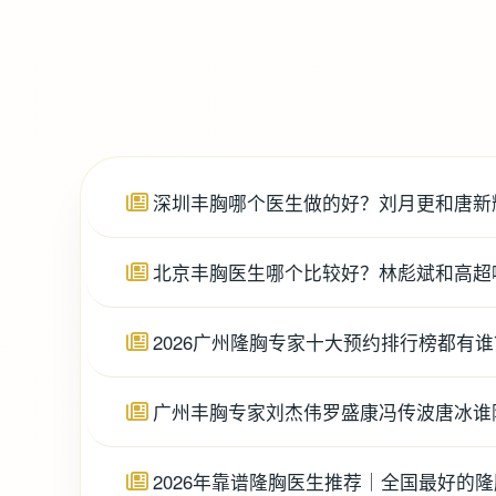
深圳丰胸哪个医生做的好？刘月更和唐新
北京丰胸医生哪个比较好？林彪斌和高超
2026广州隆胸专家十大预约排行榜都有
广州丰胸专家刘杰伟罗盛康冯传波唐冰谁
2026年靠谱隆胸医生推荐｜全国最好的