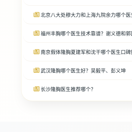
北京八大处穆大力和上海九院余力哪个医
福州丰胸哪个医生技术靠谱？谢义德和郭
南京假体隆胸夏建军和沈干哪个医生口碑
武汉隆胸哪个医生好？吴毅平、彭义坤
长沙隆胸医生推荐哪个？