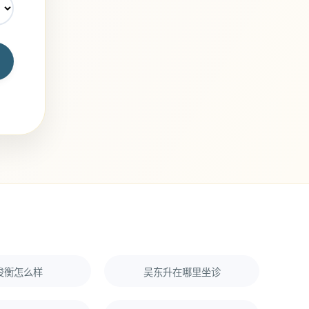
俊衡怎么样
吴东升在哪里坐诊